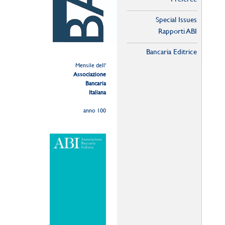
Special Issues
Rapporti ABI
Bancaria Editrice
Mensile dell'
Associazione
Bancaria
Italiana
anno 100