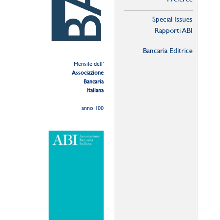
Special Issues
Rapporti ABI
Bancaria Editrice
Mensile dell'
Associazione
Bancaria
Italiana
anno 100