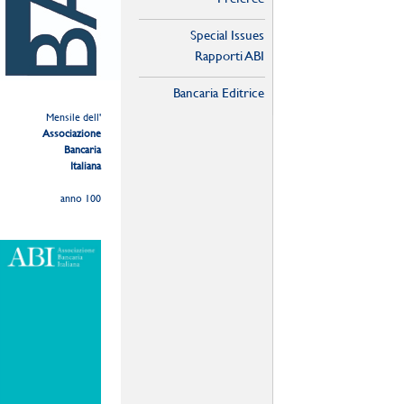
Special Issues
Rapporti ABI
Bancaria Editrice
Mensile dell'
Associazione
Bancaria
Italiana
anno 100