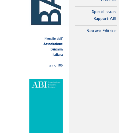
Special Issues
Rapporti ABI
Bancaria Editrice
Mensile dell'
Associazione
Bancaria
Italiana
anno 100