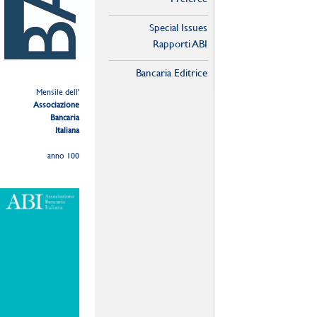
Special Issues
Rapporti ABI
Bancaria Editrice
Mensile dell'
Associazione
Bancaria
Italiana
anno 100