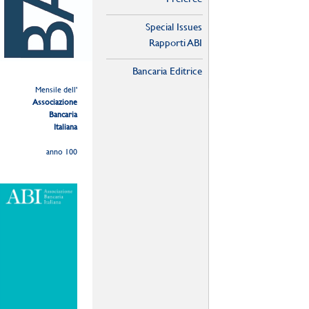
Special Issues
Rapporti ABI
Bancaria Editrice
Mensile dell'
Associazione
Bancaria
Italiana
anno 100