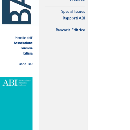
Special Issues
Rapporti ABI
Bancaria Editrice
Mensile dell'
Associazione
Bancaria
Italiana
anno 100