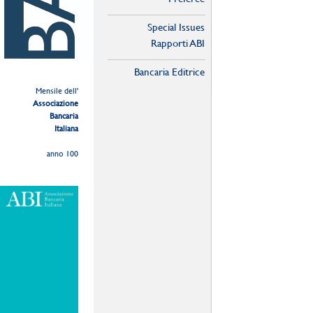
Special Issues
Rapporti ABI
Bancaria Editrice
Mensile dell'
Associazione
Bancaria
Italiana
anno 100