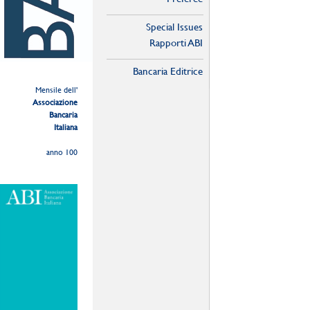
Special Issues
Rapporti ABI
Bancaria Editrice
Mensile dell'
Associazione
Bancaria
Italiana
anno 100