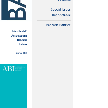
Special Issues
Rapporti ABI
Bancaria Editrice
Mensile dell'
Associazione
Bancaria
Italiana
anno 100