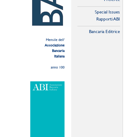
Special Issues
Rapporti ABI
Bancaria Editrice
Mensile dell'
Associazione
Bancaria
Italiana
anno 100