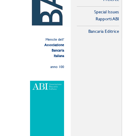
Special Issues
Rapporti ABI
Bancaria Editrice
Mensile dell'
Associazione
Bancaria
Italiana
anno 100