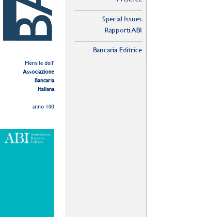
Special Issues
Rapporti ABI
Bancaria Editrice
Mensile dell'
Associazione
Bancaria
Italiana
anno 100