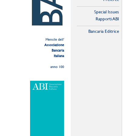
Special Issues
Rapporti ABI
Bancaria Editrice
Mensile dell'
Associazione
Bancaria
Italiana
anno 100