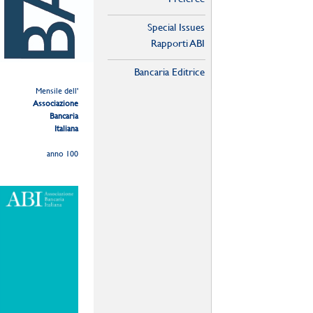
Special Issues
Rapporti ABI
Bancaria Editrice
Mensile dell'
Associazione
Bancaria
Italiana
anno 100