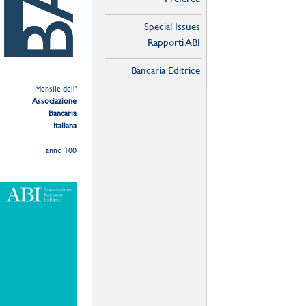
Special Issues
Rapporti ABI
Bancaria Editrice
Mensile dell'
Associazione
Bancaria
Italiana
anno 100