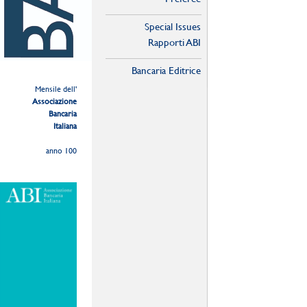
Special Issues
Rapporti ABI
Bancaria Editrice
Mensile dell'
Associazione
Bancaria
Italiana
anno 100