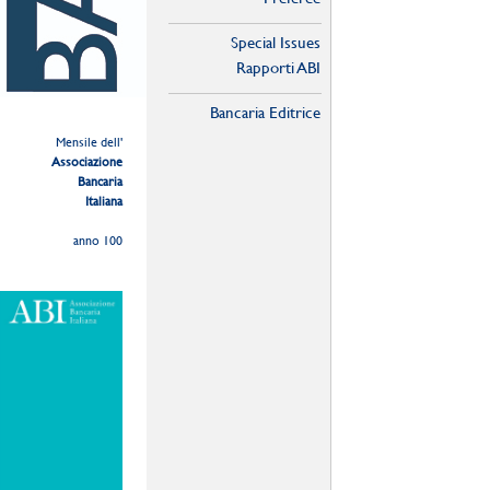
Special Issues
Rapporti ABI
Bancaria Editrice
Mensile dell'
Associazione
Bancaria
Italiana
anno 100