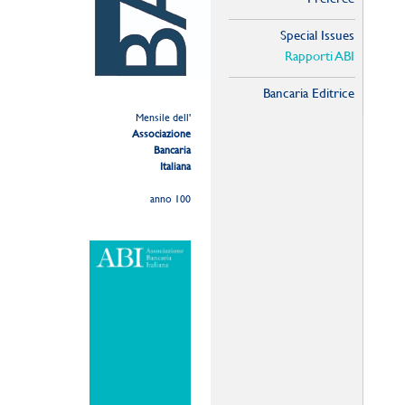
Special Issues
Rapporti ABI
Bancaria Editrice
Mensile dell'
Associazione
Bancaria
Italiana
anno 100