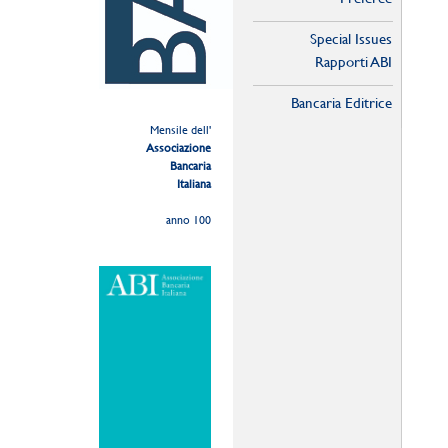
Special Issues
Rapporti ABI
Bancaria Editrice
Mensile dell'
Associazione
Bancaria
Italiana
anno 100