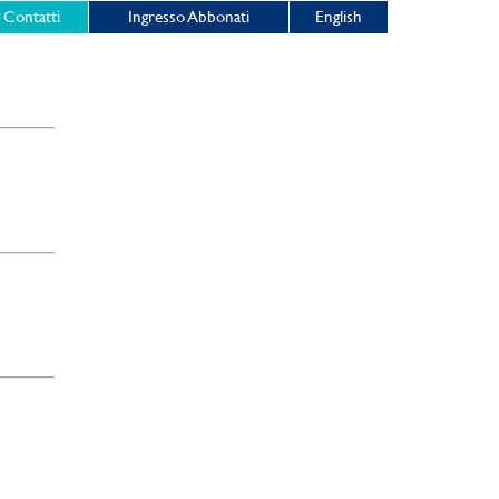
Contatti
Ingresso Abbonati
English