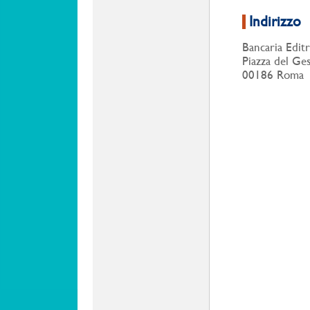
Indirizzo
Bancaria Editr
Piazza del Ge
00186 Roma