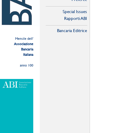
Special Issues
Rapporti ABI
Bancaria Editrice
Mensile dell'
Associazione
Bancaria
Italiana
anno 100