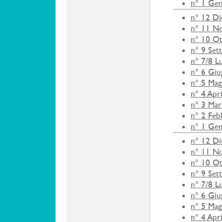
n° 1 Ge
n° 12 D
n° 11 N
n° 10 O
n° 9 Set
n° 7/8 L
n° 6 Gi
n° 5 Mag
n° 4 Apr
n° 3 Ma
n° 2 Feb
n° 1 Ge
n° 12 D
n° 11 N
n° 10 O
n° 9 Set
n° 7/8 L
n° 6 Gi
n° 5 Mag
n° 4 Apr