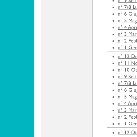
n° 9 Set
n° 7/8 L
n° 6 Gi
n° 5 Mag
n° 4 Apr
n° 3 Ma
n° 2 Feb
n° 1 Ge
n° 12 D
n° 11 N
n° 10 O
n° 9 Set
n° 7/8 L
n° 6 Gi
n° 5 Mag
n° 4 Apr
n° 3 Ma
n° 2 Feb
n° 1 Ge
n° 12 D