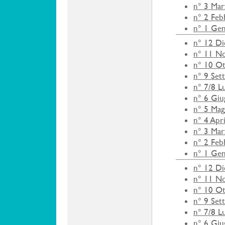
n° 3 Ma
n° 2 Feb
n° 1 Ge
n° 12 D
n° 11 N
n° 10 O
n° 9 Set
n° 7/8 L
n° 6 Gi
n° 5 Mag
n° 4 Apr
n° 3 Ma
n° 2 Feb
n° 1 Ge
n° 12 D
n° 11 N
n° 10 O
n° 9 Set
n° 7/8 L
n° 6 Gi