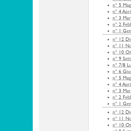
n° 5 Mag
n° 4 Apr
n° 3 Ma
n° 2 Feb
n° 1 Ge
n° 12 D
n° 11 N
n° 10 O
n° 9 Set
n° 7/8 L
n° 6 Gi
n° 5 Mag
n° 4 Apr
n° 3 Ma
n° 2 Feb
n° 1 Ge
n° 12 D
n° 11 N
n° 10 O