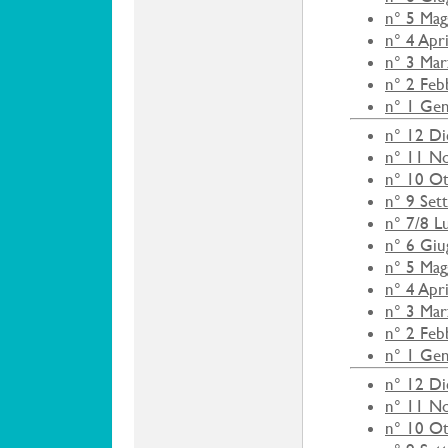
n° 5 Mag
n° 4 Apr
n° 3 Ma
n° 2 Feb
n° 1 Ge
n° 12 D
n° 11 N
n° 10 O
n° 9 Set
n° 7/8 L
n° 6 Gi
n° 5 Mag
n° 4 Apr
n° 3 Ma
n° 2 Feb
n° 1 Ge
n° 12 D
n° 11 N
n° 10 O