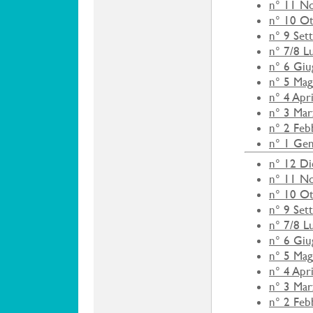
n° 11 N
n° 10 O
n° 9 Set
n° 7/8 L
n° 6 Gi
n° 5 Mag
n° 4 Apr
n° 3 Ma
n° 2 Feb
n° 1 Ge
n° 12 D
n° 11 N
n° 10 O
n° 9 Set
n° 7/8 L
n° 6 Gi
n° 5 Mag
n° 4 Apr
n° 3 Ma
n° 2 Feb