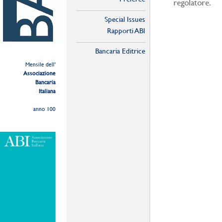
regolatore.
Special Issues
Rapporti ABI
Bancaria Editrice
Mensile dell'
Associazione
Bancaria
Italiana
anno 100