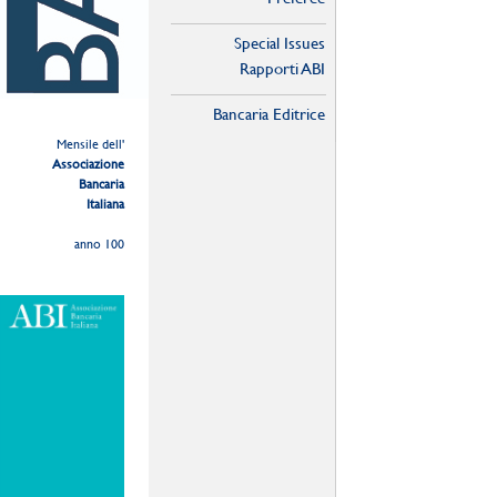
Special Issues
Rapporti ABI
Bancaria Editrice
Mensile dell'
Associazione
Bancaria
Italiana
anno 100