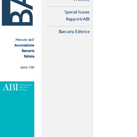
Special Issues
Rapporti ABI
Bancaria Editrice
Mensile dell'
Associazione
Bancaria
Italiana
anno 100