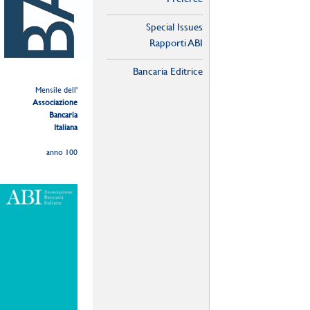
Special Issues
Rapporti ABI
Bancaria Editrice
Mensile dell'
Associazione
Bancaria
Italiana
anno 100