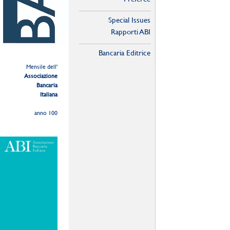
Special Issues
Rapporti ABI
Bancaria Editrice
Mensile dell'
Associazione
Bancaria
Italiana
anno 100