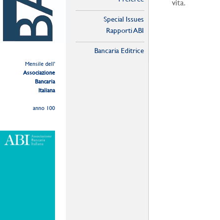
vita.
Special Issues
Rapporti ABI
Bancaria Editrice
Mensile dell'
Associazione
Bancaria
Italiana
anno 100