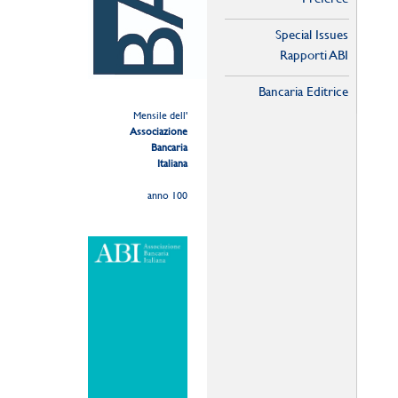
Special Issues
Rapporti ABI
Bancaria Editrice
Mensile dell'
Associazione
Bancaria
Italiana
anno 100