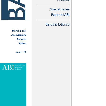
Special Issues
Rapporti ABI
Bancaria Editrice
Mensile dell'
Associazione
Bancaria
Italiana
anno 100