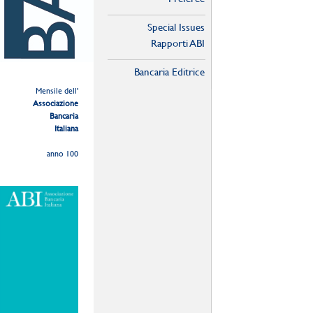
Special Issues
Rapporti ABI
Bancaria Editrice
Mensile dell'
Associazione
Bancaria
Italiana
anno 100