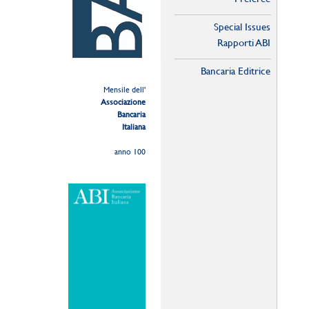
Special Issues
Rapporti ABI
Bancaria Editrice
Mensile dell'
Associazione
Bancaria
Italiana
anno 100