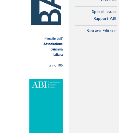
Special Issues
Rapporti ABI
Bancaria Editrice
Mensile dell'
Associazione
Bancaria
Italiana
anno 100