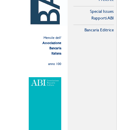
Special Issues
Rapporti ABI
Bancaria Editrice
Mensile dell'
Associazione
Bancaria
Italiana
anno 100