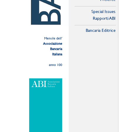
Special Issues
Rapporti ABI
Bancaria Editrice
Mensile dell'
Associazione
Bancaria
Italiana
anno 100