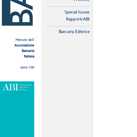
Special Issues
Rapporti ABI
Bancaria Editrice
Mensile dell'
Associazione
Bancaria
Italiana
anno 100